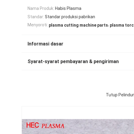
Nama Produk:
Habis Plasma
Standar:
Standar produksi pabrikan
,
Menyoroti:
plasma cutting machine parts
plasma torc
Informasi dasar
Syarat-syarat pembayaran & pengiriman
Tutup Pelindu