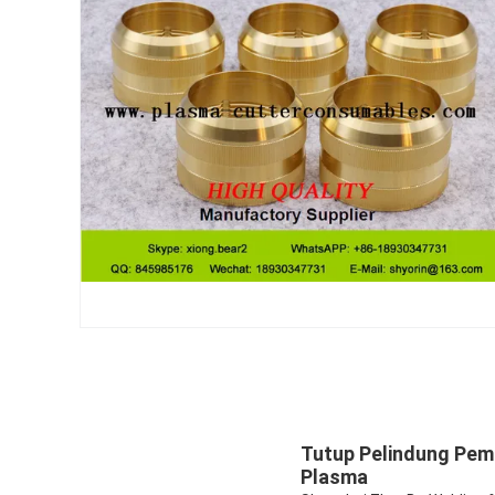
Tutup Pelindung Pem
Plasma